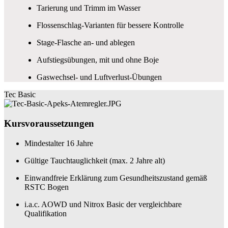
Tarierung und Trimm im Wasser
Flossenschlag-Varianten für bessere Kontrolle
Stage-Flasche an- und ablegen
Aufstiegsübungen, mit und ohne Boje
Gaswechsel- und Luftverlust-Übungen
Tec Basic
Kursvoraussetzungen
Mindestalter 16 Jahre
Gültige Tauchtauglichkeit (max. 2 Jahre alt)
Einwandfreie Erklärung zum Gesundheitszustand gemäß
RSTC Bogen
i.a.c. AOWD und Nitrox Basic der vergleichbare
Qualifikation