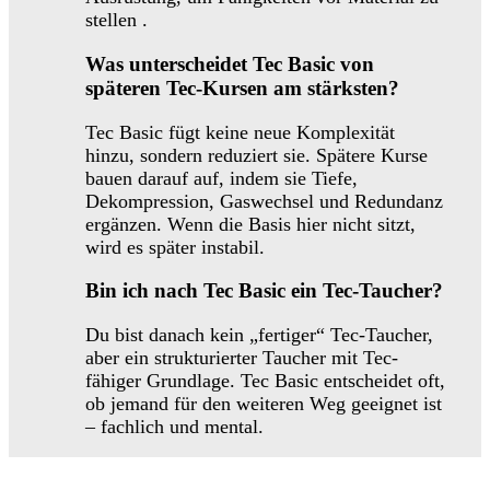
stellen .
Was unterscheidet Tec Basic von
späteren Tec-Kursen am stärksten?
Tec Basic fügt keine neue Komplexität
hinzu, sondern reduziert sie. Spätere Kurse
bauen darauf auf, indem sie Tiefe,
Dekompression, Gaswechsel und Redundanz
ergänzen. Wenn die Basis hier nicht sitzt,
wird es später instabil.
Bin ich nach Tec Basic ein Tec-Taucher?
Du bist danach kein „fertiger“ Tec-Taucher,
aber ein strukturierter Taucher mit Tec-
fähiger Grundlage. Tec Basic entscheidet oft,
ob jemand für den weiteren Weg geeignet ist
– fachlich und mental.