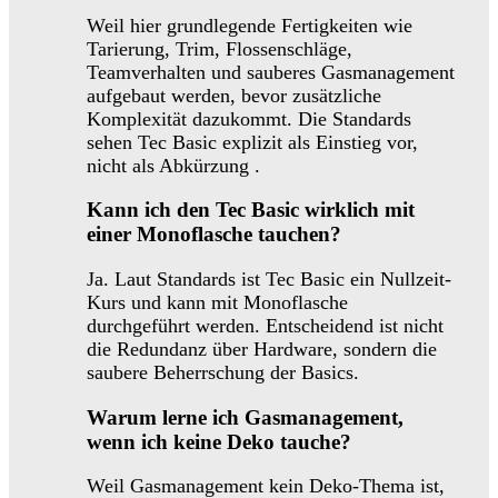
Weil hier grundlegende Fertigkeiten wie
Tarierung, Trim, Flossenschläge,
Teamverhalten und sauberes Gasmanagement
aufgebaut werden, bevor zusätzliche
Komplexität dazukommt. Die Standards
sehen Tec Basic explizit als Einstieg vor,
nicht als Abkürzung .
Kann ich den Tec Basic wirklich mit
einer Monoflasche tauchen?
Ja. Laut Standards ist Tec Basic ein Nullzeit-
Kurs und kann mit Monoflasche
durchgeführt werden. Entscheidend ist nicht
die Redundanz über Hardware, sondern die
saubere Beherrschung der Basics.
Warum lerne ich Gasmanagement,
wenn ich keine Deko tauche?
Weil Gasmanagement kein Deko-Thema ist,