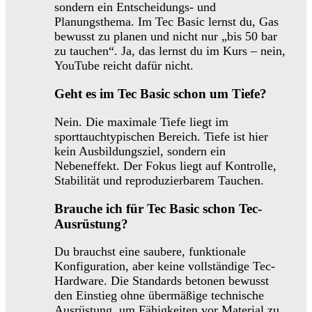
sondern ein Entscheidungs- und
Planungsthema. Im Tec Basic lernst du, Gas
bewusst zu planen und nicht nur „bis 50 bar
zu tauchen“. Ja, das lernst du im Kurs – nein,
YouTube reicht dafür nicht.
Geht es im Tec Basic schon um Tiefe?
Nein. Die maximale Tiefe liegt im
sporttauchtypischen Bereich. Tiefe ist hier
kein Ausbildungsziel, sondern ein
Nebeneffekt. Der Fokus liegt auf Kontrolle,
Stabilität und reproduzierbarem Tauchen.
Brauche ich für Tec Basic schon Tec-
Ausrüstung?
Du brauchst eine saubere, funktionale
Konfiguration, aber keine vollständige Tec-
Hardware. Die Standards betonen bewusst
den Einstieg ohne übermäßige technische
Ausrüstung, um Fähigkeiten vor Material zu