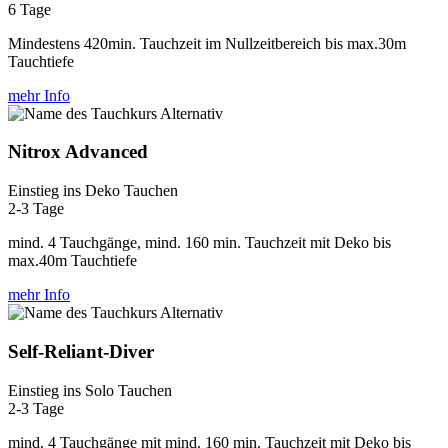
6 Tage
Mindestens 420min. Tauchzeit im Nullzeitbereich bis max.30m
Tauchtiefe
mehr Info
Nitrox Advanced
Einstieg ins Deko Tauchen
2-3 Tage
mind. 4 Tauchgänge, mind. 160 min. Tauchzeit mit Deko bis
max.40m Tauchtiefe
mehr Info
Self-Reliant-Diver
Einstieg ins Solo Tauchen
2-3 Tage
mind. 4 Tauchgänge mit mind. 160 min. Tauchzeit mit Deko bis