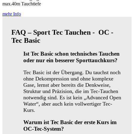
max.40m Tauchtiefe
mehr Info
FAQ – Sport Tec Tauchen - OC -
Tec Basic
Ist Tec Basic schon technisches Tauchen
oder nur ein besserer Sporttauchkurs?
Tec Basic ist der Übergang. Du tauchst noch
ohne Dekompression und ohne komplexe
Gase, lernst aber bereits die Denkweise,
Struktur und Präzision, die im Tec-Tauchen
notwendig sind. Es ist kein „Advanced Open
Water“, aber auch kein vollwertiger Tec-
Kurs.
Warum ist Tec Basic der erste Kurs im
OC-Tec-System?