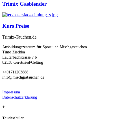
Trimix Gasblender
Kurs Preise
Trimix-Tauchen.de
Ausbildungszentrum für Sport und Mischgastauchen
Timo Zischka
Lauterbachstrasse 7 b
82538 Geretsried/Gelting
+491711263888
info@mischgastauchen.de
Impressum
Datenschutzerklärung
+
Tauchschüler