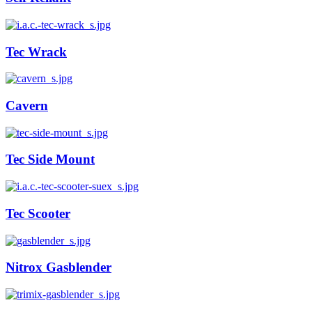
Tec Wrack
Cavern
Tec Side Mount
Tec Scooter
Nitrox Gasblender