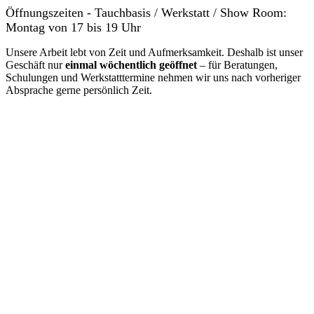
Öffnungszeiten - Tauchbasis / Werkstatt / Show Room:
Montag von 17 bis 19 Uhr
Unsere Arbeit lebt von Zeit und Aufmerksamkeit. Deshalb ist unser
Geschäft nur
einmal wöchentlich geöffnet
– für Beratungen,
Schulungen und Werkstatttermine nehmen wir uns nach vorheriger
Absprache gerne persönlich Zeit.