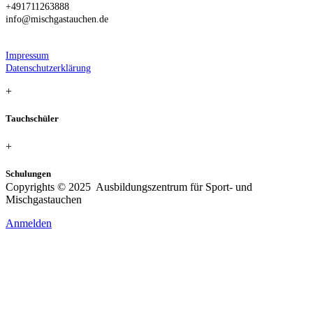
+491711263888
info@mischgastauchen.de
Impressum
Datenschutzerklärung
+
Tauchschüler
+
Schulungen
Copyrights © 2025 Ausbildungszentrum für Sport- und
Mischgastauchen
Anmelden