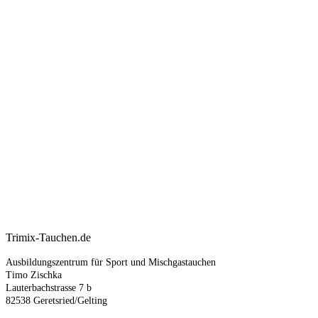
Trimix-Tauchen.de
Ausbildungszentrum für Sport und Mischgastauchen
Timo Zischka
Lauterbachstrasse 7 b
82538 Geretsried/Gelting