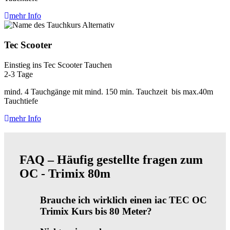
mehr Info
Tec Scooter
Einstieg ins Tec Scooter Tauchen
2-3 Tage
mind. 4 Tauchgänge mit mind. 150 min. Tauchzeit bis max.40m
Tauchtiefe
mehr Info
FAQ – Häufig gestellte fragen zum
OC - Trimix 80m
Brauche ich wirklich einen iac TEC OC
Trimix Kurs bis 80 Meter?