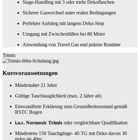
Stage-Handling mit 3 oder mehr Dekoflaschen
Sicherer Gaswechsel unter realen Bedingungen
Perfekter Aufstieg mit langem Deko-Stop
Umgang mit Zwischenfällen bei 80 Meter
Anwendung von Travel Gas und präzise Runtime
Trimix
Kursvoraussetzungen
Mindestalter 21 Jahre
Gültige Tauchtauglichkeit (max. 2 Jahre alt)
Einwandfreie Erklärung zum Gesundheitszustand gemäß
RSTC Bogen
i.a.c.
Normoxic Trimix
oder vergleichbare Qualifikation
Mindestens 150 Tauchgänge- 40 TG mit Deko davon 30
tiefer als 40m