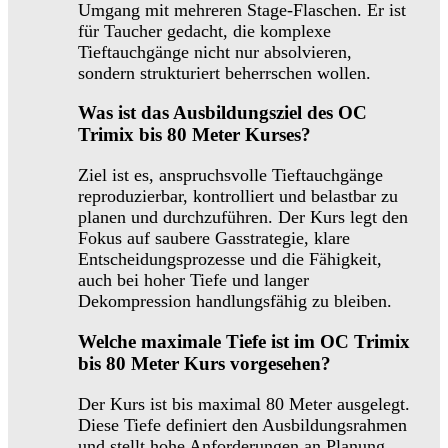
Umgang mit mehreren Stage-Flaschen. Er ist
für Taucher gedacht, die komplexe
Tieftauchgänge nicht nur absolvieren,
sondern strukturiert beherrschen wollen.
Was ist das Ausbildungsziel des OC
Trimix bis 80 Meter Kurses?
Ziel ist es, anspruchsvolle Tieftauchgänge
reproduzierbar, kontrolliert und belastbar zu
planen und durchzuführen. Der Kurs legt den
Fokus auf saubere Gasstrategie, klare
Entscheidungsprozesse und die Fähigkeit,
auch bei hoher Tiefe und langer
Dekompression handlungsfähig zu bleiben.
Welche maximale Tiefe ist im OC Trimix
bis 80 Meter Kurs vorgesehen?
Der Kurs ist bis maximal 80 Meter ausgelegt.
Diese Tiefe definiert den Ausbildungsrahmen
und stellt hohe Anforderungen an Planung,