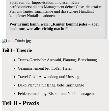
Spielraum für Improvisation. In diesem Kurs
perfektionierst du das Management deiner Gase, die exakte
Planung langer Tauchgänge und das sichere Handling
komplexer Notfallsituationen.
Wer Trimix kann, weiß: „Runter kommt jeder – aber
hoch nur, wer alles richtig macht!“
Teil I - Theorie
Trimix-Gemische: Auswahl, Planung, Berechnung
Gasmanagement bei großen Tiefen
Travel Gas – Anwendung und Umstieg
Deko Planung für lange, tiefe Tauchgänge
Fehlervermeidung, Risiko- und Notfallmanagement
Teil II - Praxis