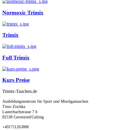
Normoxic Trimix
Trimix
Full Trimix
Kurs Preise
Trimix-Tauchen.de
Ausbildungszentrum für Sport und Mischgastauchen
Timo Zischka
Lauterbachstrasse 7 b
82538 Geretsried/Gelting
+491711263888