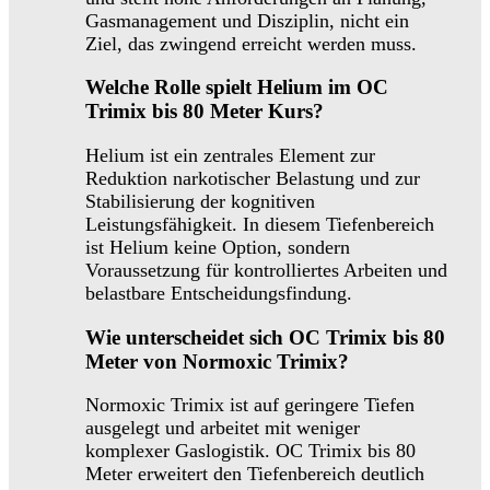
Gasmanagement und Disziplin, nicht ein
Ziel, das zwingend erreicht werden muss.
Welche Rolle spielt Helium im OC
Trimix bis 80 Meter Kurs?
Helium ist ein zentrales Element zur
Reduktion narkotischer Belastung und zur
Stabilisierung der kognitiven
Leistungsfähigkeit. In diesem Tiefenbereich
ist Helium keine Option, sondern
Voraussetzung für kontrolliertes Arbeiten und
belastbare Entscheidungsfindung.
Wie unterscheidet sich OC Trimix bis 80
Meter von Normoxic Trimix?
Normoxic Trimix ist auf geringere Tiefen
ausgelegt und arbeitet mit weniger
komplexer Gaslogistik. OC Trimix bis 80
Meter erweitert den Tiefenbereich deutlich