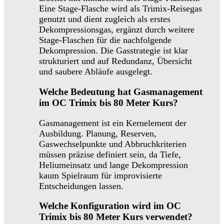
Eine Stage-Flasche wird als Trimix-Reisegas
genutzt und dient zugleich als erstes
Dekompressionsgas, ergänzt durch weitere
Stage-Flaschen für die nachfolgende
Dekompression. Die Gasstrategie ist klar
strukturiert und auf Redundanz, Übersicht
und saubere Abläufe ausgelegt.
Welche Bedeutung hat Gasmanagement
im OC Trimix bis 80 Meter Kurs?
Gasmanagement ist ein Kernelement der
Ausbildung. Planung, Reserven,
Gaswechselpunkte und Abbruchkriterien
müssen präzise definiert sein, da Tiefe,
Heliumeinsatz und lange Dekompression
kaum Spielraum für improvisierte
Entscheidungen lassen.
Welche Konfiguration wird im OC
Trimix bis 80 Meter Kurs verwendet?