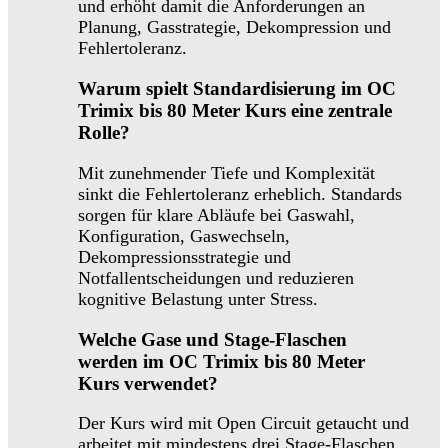
und erhöht damit die Anforderungen an
Planung, Gasstrategie, Dekompression und
Fehlertoleranz.
Warum spielt Standardisierung im OC
Trimix bis 80 Meter Kurs eine zentrale
Rolle?
Mit zunehmender Tiefe und Komplexität
sinkt die Fehlertoleranz erheblich. Standards
sorgen für klare Abläufe bei Gaswahl,
Konfiguration, Gaswechseln,
Dekompressionsstrategie und
Notfallentscheidungen und reduzieren
kognitive Belastung unter Stress.
Welche Gase und Stage-Flaschen
werden im OC Trimix bis 80 Meter
Kurs verwendet?
Der Kurs wird mit Open Circuit getaucht und
arbeitet mit mindestens drei Stage-Flaschen.