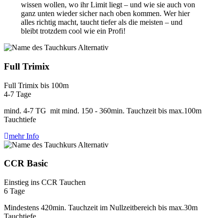
wissen wollen, wo ihr Limit liegt – und wie sie auch von
ganz unten wieder sicher nach oben kommen. Wer hier
alles richtig macht, taucht tiefer als die meisten – und
bleibt trotzdem cool wie ein Profi!
Full Trimix
Full Trimix bis 100m
4-7 Tage
mind. 4-7 TG mit mind. 150 - 360min. Tauchzeit bis max.100m
Tauchtiefe
mehr Info
CCR Basic
Einstieg ins CCR Tauchen
6 Tage
Mindestens 420min. Tauchzeit im Nullzeitbereich bis max.30m
Tauchtiefe