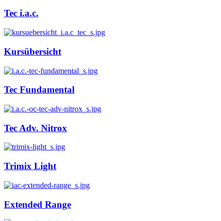
Tec i.a.c.
Kursübersicht
Tec Fundamental
Tec Adv. Nitrox
Trimix Light
Extended Range