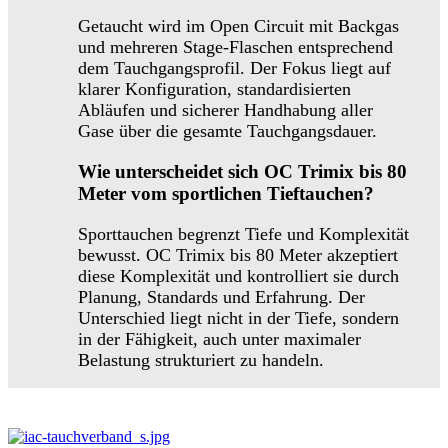
Getaucht wird im Open Circuit mit Backgas
und mehreren Stage-Flaschen entsprechend
dem Tauchgangsprofil. Der Fokus liegt auf
klarer Konfiguration, standardisierten
Abläufen und sicherer Handhabung aller
Gase über die gesamte Tauchgangsdauer.
Wie unterscheidet sich OC Trimix bis 80
Meter vom sportlichen Tieftauchen?
Sporttauchen begrenzt Tiefe und Komplexität
bewusst. OC Trimix bis 80 Meter akzeptiert
diese Komplexität und kontrolliert sie durch
Planung, Standards und Erfahrung. Der
Unterschied liegt nicht in der Tiefe, sondern
in der Fähigkeit, auch unter maximaler
Belastung strukturiert zu handeln.