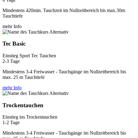
Mindestens 420min. Tauchzeit im Nullzeitbereich bis max.30m
Tauchtiefe
mehr Info
Tec Basic
Einstieg Sport Tec Tauchen
2-3 Tage
Mindestens 3-4 Freiwasser - Tauchgänge im Nullzeitbereich bis
max. 25 m Tauchtiefe
mehr Info
Trockentauchen
Einstieg ins Trockentauchen
1-2 Tage
Mindestens 3-4 Freiwasser - Tauchgänge im Nullzeitbereich bis