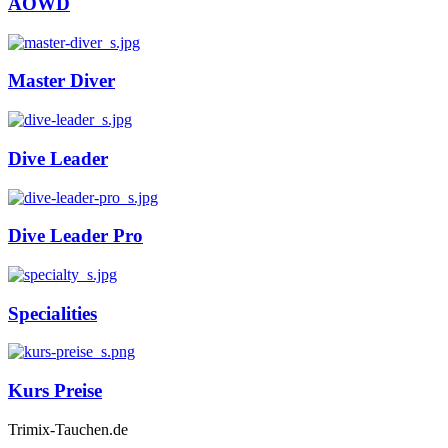
AOWD
Master Diver
Dive Leader
Dive Leader Pro
Specialities
Kurs Preise
Trimix-Tauchen.de