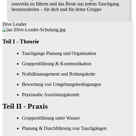
souverän zu führen und das Beste aus jedem Tauchgang
herauszuholen – für dich und für deine Gruppe
Dive Leader
Teil I - Theorie
Tauchgangs Planung und Organisation
Gruppenführung & Kommunikation
Notfallmanagement und Rettungskette
Bewertung von Umgebungsbedingungen
Praxisnahe Ausrüstungskunde
Teil II - Praxis
Gruppenführung unter Wasser
Planung & Durchführung von Tauchgängen