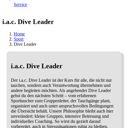
Service
i.a.c. Dive Leader
Home
Sport
Dive Leader
i.a.c. Dive Leader
Der i.a.c. Dive Leader ist der Kurs für alle, die nicht nur
tauchen, sondern auch Verantwortung übernehmen und
andere begleiten möchten. Als angehender Dive Leader
gehst du den nächsten Schritt – vom erfahrenen
Sporttaucher zum Gruppenleiter, der Tauchgänge plant,
organisiert und auch unter anspruchsvollen Bedingungen
die Übersicht behält. Unsere Philosophie bleibt auch hier
unverändert: kleine Gruppen, intensive Betreuung und
individuelles Coaching. So wirst du gezielt darauf
vorbereitet, auch in Stresssituationen ruhig zu bleiben,