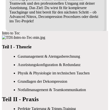
Teamwork und den professionellen Umgang mit deiner
Ausrüstung. Das Ziel: Du wirst fit für komplexere
Tauchgänge und bist bereit für den nächsten Schritt – ob
Advanced Nitrox, Decompression Procedures oder direkt
ins Tec-Projekt!
Intro to Tec
Teil I - Theorie
Gasmanagement & Atemgasberechnung
Ausrüstungskonfiguration & Redundanz
Physik & Physiologie im technischen Tauchen
Grundlagen der Dekompression
Notfallmanagement & Teamkommunikation
Teil II - Praxis
Perfekte Tarierung & Trimm-Training