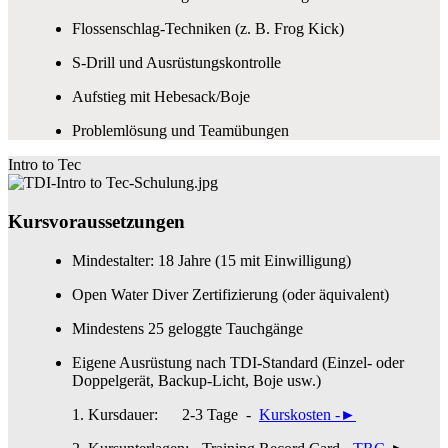
Flossenschlag-Techniken (z. B. Frog Kick)
S-Drill und Ausrüstungskontrolle
Aufstieg mit Hebesack/Boje
Problemlösung und Teamübungen
Intro to Tec
Kursvoraussetzungen
Mindestalter: 18 Jahre (15 mit Einwilligung)
Open Water Diver Zertifizierung (oder äquivalent)
Mindestens 25 geloggte Tauchgänge
Eigene Ausrüstung nach TDI-Standard (Einzel- oder
Doppelgerät, Backup-Licht, Boje usw.)
Kursdauer:
2-3 Tage
-
Kurskosten -
►