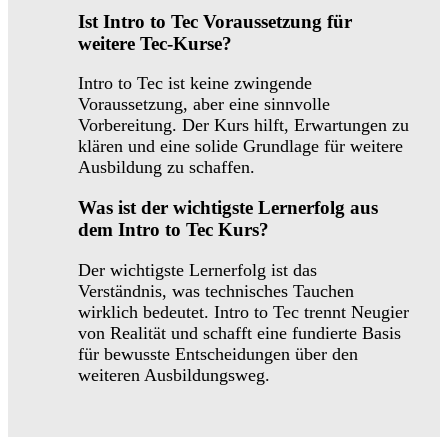
Ist Intro to Tec Voraussetzung für
weitere Tec-Kurse?
Intro to Tec ist keine zwingende
Voraussetzung, aber eine sinnvolle
Vorbereitung. Der Kurs hilft, Erwartungen zu
klären und eine solide Grundlage für weitere
Ausbildung zu schaffen.
Was ist der wichtigste Lernerfolg aus
dem Intro to Tec Kurs?
Der wichtigste Lernerfolg ist das
Verständnis, was technisches Tauchen
wirklich bedeutet. Intro to Tec trennt Neugier
von Realität und schafft eine fundierte Basis
für bewusste Entscheidungen über den
weiteren Ausbildungsweg.