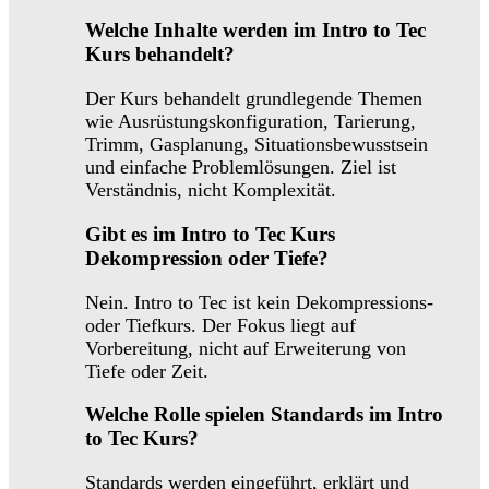
Welche Inhalte werden im Intro to Tec
Kurs behandelt?
Der Kurs behandelt grundlegende Themen
wie Ausrüstungskonfiguration, Tarierung,
Trimm, Gasplanung, Situationsbewusstsein
und einfache Problemlösungen. Ziel ist
Verständnis, nicht Komplexität.
Gibt es im Intro to Tec Kurs
Dekompression oder Tiefe?
Nein. Intro to Tec ist kein Dekompressions-
oder Tiefkurs. Der Fokus liegt auf
Vorbereitung, nicht auf Erweiterung von
Tiefe oder Zeit.
Welche Rolle spielen Standards im Intro
to Tec Kurs?
Standards werden eingeführt, erklärt und