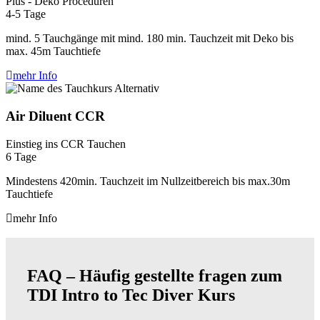
Plus - Deko Proceduren
4-5 Tage
mind. 5 Tauchgänge mit mind. 180 min. Tauchzeit mit Deko bis
max. 45m Tauchtiefe
mehr Info
Air Diluent CCR
Einstieg ins CCR Tauchen
6 Tage
Mindestens 420min. Tauchzeit im Nullzeitbereich bis max.30m
Tauchtiefe
mehr Info
FAQ – Häufig gestellte fragen zum
TDI Intro to Tec Diver Kurs