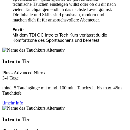
technische Tauchen einsteigen willst oder ob du dir nach
vielen Tauchgängen endlich das nächste Level gönnst.
Die Inhalte und Skills sind praxisnah, modern und
machen dich fit für anspruchsvollere Abenteuer.
Fazit:
Mit dem TDI OC Intro to Tech Kurs verlässt du die
Komfortzone des Sporttauchens und bereitest
Intro to Tec
Plus - Advanced Nitrox
3-4 Tage
mind. 5 Tauchgänge mit mind. 100 min. Tauchzeit bis max. 45m
Tauchtiefe
mehr Info
Intro to Tec