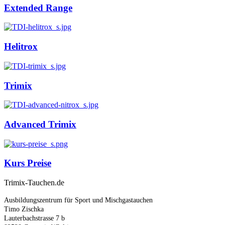
Extended Range
Helitrox
Trimix
Advanced Trimix
Kurs Preise
Trimix-Tauchen.de
Ausbildungszentrum für Sport und Mischgastauchen
Timo Zischka
Lauterbachstrasse 7 b