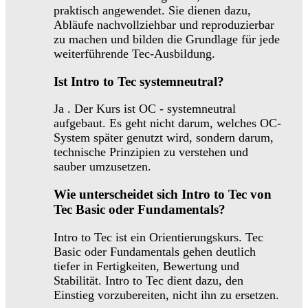
praktisch angewendet. Sie dienen dazu,
Abläufe nachvollziehbar und reproduzierbar
zu machen und bilden die Grundlage für jede
weiterführende Tec-Ausbildung.
Ist Intro to Tec systemneutral?
Ja . Der Kurs ist OC - systemneutral
aufgebaut. Es geht nicht darum, welches OC-
System später genutzt wird, sondern darum,
technische Prinzipien zu verstehen und
sauber umzusetzen.
Wie unterscheidet sich Intro to Tec von
Tec Basic oder Fundamentals?
Intro to Tec ist ein Orientierungskurs. Tec
Basic oder Fundamentals gehen deutlich
tiefer in Fertigkeiten, Bewertung und
Stabilität. Intro to Tec dient dazu, den
Einstieg vorzubereiten, nicht ihn zu ersetzen.