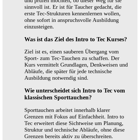
und prüfen möchten, ob dieser Weg für sie
sinnvoll ist. Er ist für Taucher gedacht, die
erste Tec-Strukturen kennenlernen wollen,
ohne sofort in anspruchsvolle Ausbildung
einzusteigen.
Was ist das Ziel des Intro to Tec Kurses?
Ziel ist es, einen sauberen Übergang vom
Sport- zum Tec-Tauchen zu schaffen. Der
Kurs vermittelt Grundlagen, Denkweisen und
Abläufe, die später für jede technische
Ausbildung notwendig sind.
Wie unterscheidet sich Intro to Tec vom
klassischen Sporttauchen?
Sporttauchen arbeitet innerhalb klarer
Grenzen mit Fokus auf Einfachheit. Intro to
Tec erweitert diese Sichtweise um Planung,
Struktur und technische Abläufe, ohne diese
Grenzen bereits aktiv zu überschreiten.