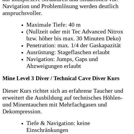
Navigation und Problemlösung werden deutlich
anspruchsvoller.
Maximale Tiefe: 40 m
(Nullzeit oder mit Tec Advanced Nitrox
bzw. höher bis max. 30 Minuten Deko)
Penetration: max. 1/4 der Gaskapazität
Ausrüstung: Stageflaschen erlaubt
Navigation: Jumps, Gaps und
Abzweigungen erlaubt
Mine Level 3 Diver / Technical Cave Diver Kurs
Dieser Kurs richtet sich an erfahrene Taucher und
erweitert die Ausbildung auf technisches Höhlen-
und Minentauchen mit Mehrfachgasen und
Dekompression.
Tiefe & Navigation: keine
Einschränkungen