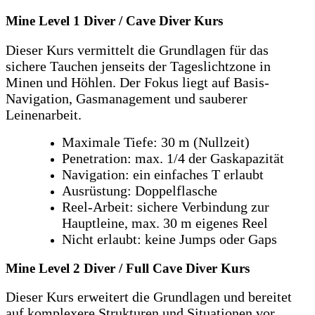
Mine Level 1 Diver / Cave Diver Kurs
Dieser Kurs vermittelt die Grundlagen für das
sichere Tauchen jenseits der Tageslichtzone in
Minen und Höhlen. Der Fokus liegt auf Basis-
Navigation, Gasmanagement und sauberer
Leinenarbeit.
Maximale Tiefe: 30 m (Nullzeit)
Penetration: max. 1/4 der Gaskapazität
Navigation: ein einfaches T erlaubt
Ausrüstung: Doppelflasche
Reel-Arbeit: sichere Verbindung zur
Hauptleine, max. 30 m eigenes Reel
Nicht erlaubt: keine Jumps oder Gaps
Mine Level 2 Diver / Full Cave Diver Kurs
Dieser Kurs erweitert die Grundlagen und bereitet
auf komplexere Strukturen und Situationen vor.