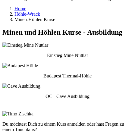
Home
Höhle-Wrack
Minen-Höhlen Kurse
Minen und Höhlen Kurse - Ausbildung
Einstieg Mine Nuttlar
Budapest Thermal-Höhle
OC - Cave Ausbildung
Du möchtest Dich zu einem Kurs anmelden oder hast Fragen zu
einem Tauchkurs?