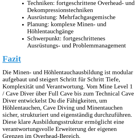
Techniken: fortgeschrittene Overhead- und
Dekompressionstechniken
Ausrüstung: Mehrfachgasgemische
Planung: komplexe Minen- und
Höhlentauchgänge
Schwerpunkt: fortgeschrittenes
Ausrüstungs- und Problemmanagement
Fazit
Die Minen- und Höhlentauchausbildung ist modular
aufgebaut und steigert Schritt für Schritt Tiefe,
Komplexität und Verantwortung. Vom Mine Level 1
/ Cave Diver über Full Cave bis zum Technical Cave
Diver entwickelst Du die Fähigkeiten, um
Höhlentauchen, Cave Diving und Minentauchen
sicher, strukturiert und eigenständig durchzuführen.
Diese klare Ausbildungsstruktur ermöglicht eine
verantwortungsvolle Erweiterung der eigenen
Grenzen im Overhead-Bereich.