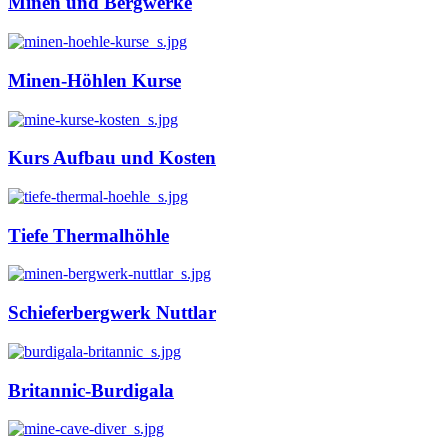
Minen und Bergwerke
Minen-Höhlen Kurse
Kurs Aufbau und Kosten
Tiefe Thermalhöhle
Schieferbergwerk Nuttlar
Britannic-Burdigala