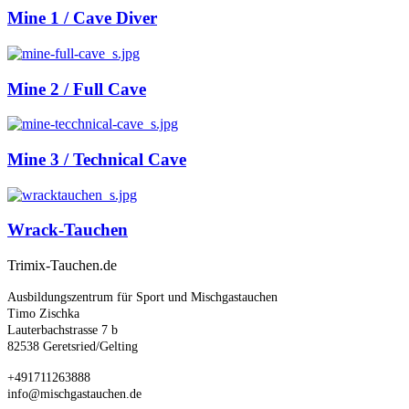
Mine 1 / Cave Diver
Mine 2 / Full Cave
Mine 3 / Technical Cave
Wrack-Tauchen
Trimix-Tauchen.de
Ausbildungszentrum für Sport und Mischgastauchen
Timo Zischka
Lauterbachstrasse 7 b
82538 Geretsried/Gelting
+491711263888
info@mischgastauchen.de