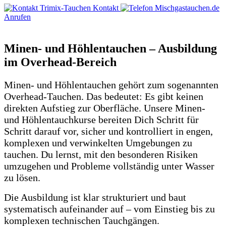
Kontakt
Anrufen
Minen- und Höhlentauchen – Ausbildung
im Overhead-Bereich
Minen- und Höhlentauchen gehört zum sogenannten
Overhead-Tauchen. Das bedeutet: Es gibt keinen
direkten Aufstieg zur Oberfläche. Unsere Minen-
und Höhlentauchkurse bereiten Dich Schritt für
Schritt darauf vor, sicher und kontrolliert in engen,
komplexen und verwinkelten Umgebungen zu
tauchen. Du lernst, mit den besonderen Risiken
umzugehen und Probleme vollständig unter Wasser
zu lösen.
Die Ausbildung ist klar strukturiert und baut
systematisch aufeinander auf – vom Einstieg bis zu
komplexen technischen Tauchgängen.