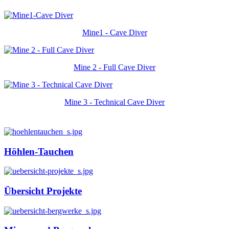
Mine1 - Cave Diver
Mine 2 - Full Cave Diver
Mine 3 - Technical Cave Diver
Höhlen-Tauchen
Übersicht Projekte